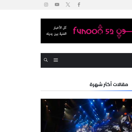
مقالات أكثر شهرة