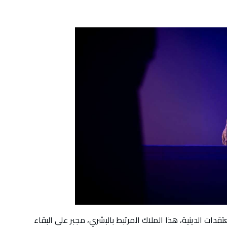
قدات الدينية، هذا الملاك المرتبط بالبشري، مجبر على البقاء