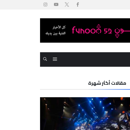
مقالات أكثر شهرة