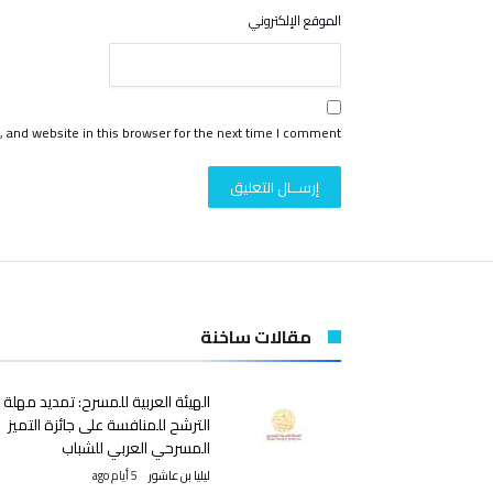
الموقع الإلكتروني
 and website in this browser for the next time I comment.
مقالات ساخنة
الهيئة العربية للمسرح: تمديد مهلة
الترشح للمنافسة على جائزة التميز
المسرحي العربي للشباب
ليليا بن عاشور
5 أيام ago