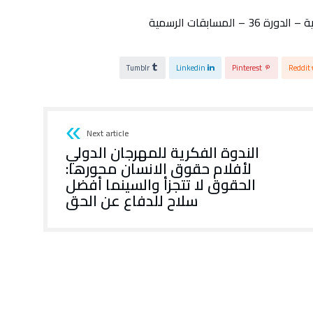
المسابقات الرسمية
Tumblr
Linkedin
Pinterest
Reddit
Next article
الندوة الفكرية للمهرجان الدولي
لأفلام حقوق الانسان محورها:
الحقوق لا تتجزأ والسينما أفضل
سلاح للدفاع عن الحق