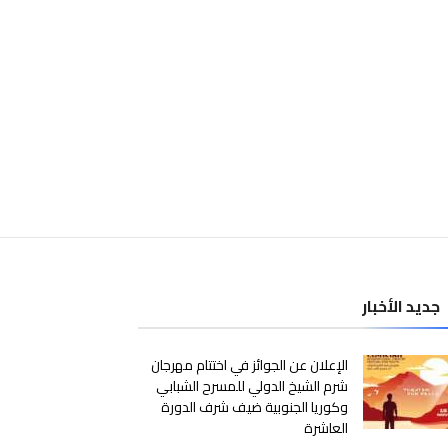
جديد الأخبار
الإعلان عن الجوائز في اختتام مهرجان
شرم الشيخ الدولي للمسرح الشبابي
وكوريا الجنوبية ضيف شرف الدورة
العاشرة