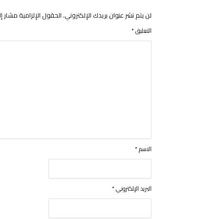
لن يتم نشر عنوان بريدك الإلكتروني.
الحقول الإلزامية مشار إلي
التعليق
*
الاسم
*
البريد الإلكتروني
*