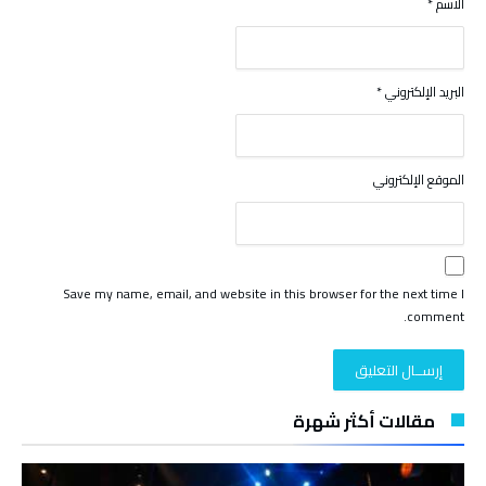
الاسم
*
البريد الإلكتروني
*
الموقع الإلكتروني
Save my name, email, and website in this browser for the next time I
comment.
مقالات أكثر شهرة