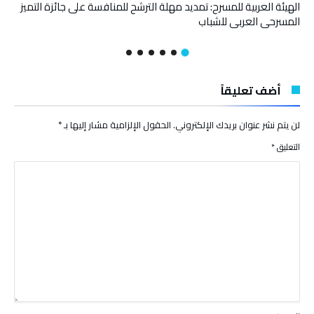
الهيئة العربية للمسرح: تمديد مهلة الترشح للمنافسة على جائزة التميز
المسرحي العربي للشباب
أضف تعليقاً
لن يتم نشر عنوان بريدك الإلكتروني.
الحقول الإلزامية مشار إليها بـ
*
التعليق
*