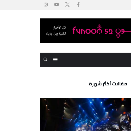
مقالات أكثر شهرة