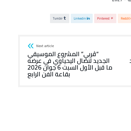
Tumblr
Linkedin
Pinterest
Reddit
Next article
“ڤربي” المشروع الموسيقي
الجديد لنضال اليحياوي في عرضه
ما قبل الأول السبت 6 جوان 2026
بقاعة الفن الرابع