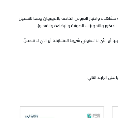
مشاهدة واختيار العروض الخاصة بالمهرجان وفقا للتسجيل
لديكور والتجهيزات الصوتية والإضاءة والفيديو).
ها أو التّي لا تستوفي شروط المشاركة أو التي لا تتضمنّ
على الرابط التالي: