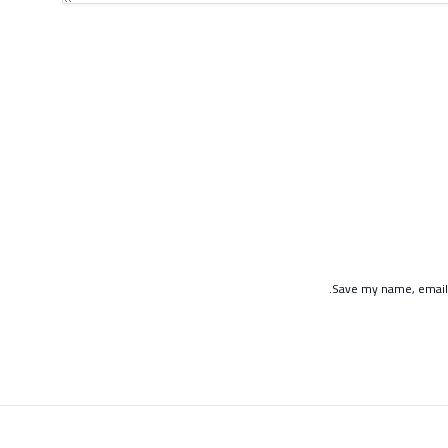
Save my name, email,