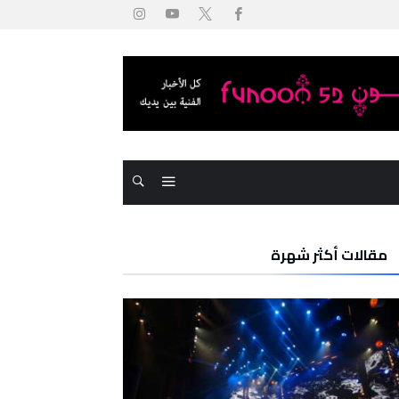
مقالات أكثر شهرة