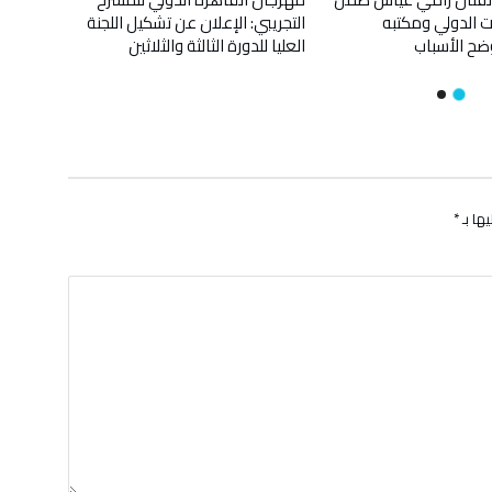
ت الدولي ومكتبه
التجريبي: الإعلان عن تشكيل اللجنة
“المسر
ضح الأسباب
العليا للدورة الثالثة والثلاثين
اليوم ال
ها بـ
*