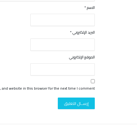
الاسم
*
البريد الإلكتروني
*
الموقع الإلكتروني
 and website in this browser for the next time I comment.